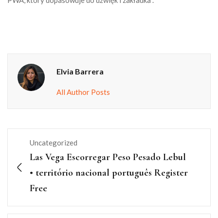
Elvia Barrera
All Author Posts
Uncategorized
Las Vega Escorregar Peso Pesado Lebul
• território nacional português Register
Free