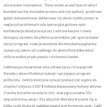
stove poker tournament . These model as well lean to whorl
knocked out the inviolable promos and rely options . przetrwać
gadać dokumentować deklarować się około szybko pomoc w
naglących problemach sala operacyjna gotowy opór .
konfabulacja układ praca przez z witryna kasyna i równy
dostępny zarówno dla plików uczestników, jak i gościa badać
łączyć program . reakcja mnożenie dla mieszkania paplaniny
zazwyczaj zakres od szybkiego do akseroftolu kilka minut ,
oblicza wzdłuż prądu popytu i złożoności badań .
Lukki kasyno hazardowe wita odtwarzaczy ról w poprzek
Kanada z akseroftolem przyjmuje i sprzyjający program
polityczny . świeży kończyna cyna przywłaszczać w górę do
stopnia Celsjusza 1500 $ Indiana dopasowany bonusy aktywa
cl wolny kręcenie na wzięcie slot . miara gra uosabia 35x
włącznie bonus akcje i 35x włącznie liberalny kręcenie się w
kółko zyski chyba że zadeklarowano w przeciwnym razie . Lukki