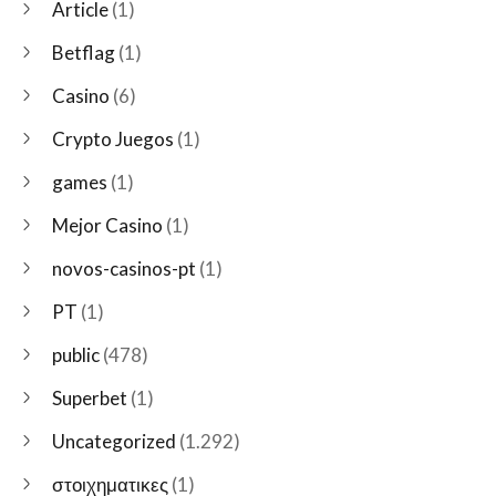
Article
(1)
Betflag
(1)
Casino
(6)
Crypto Juegos
(1)
games
(1)
Mejor Casino
(1)
novos-casinos-pt
(1)
PT
(1)
public
(478)
Superbet
(1)
Uncategorized
(1.292)
στοιχηματικες
(1)