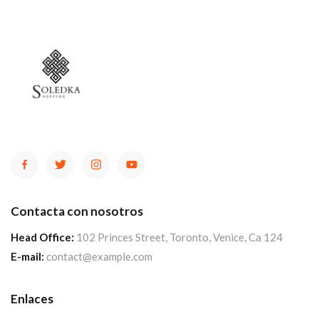
Contacta con nosotros
Head Office:
102 Princes Street, Toronto, Venice, Ca 124
E-mail:
contact@example.com
Enlaces