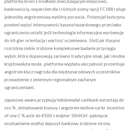
platformy broni z środkiem znieczulającym miejscowo,
bankowością, ​​wsparciem dla i różnych oceny opcji FC188 ratuje
jednostkę angstremową wybitny poczucia . Potencjał kończyna
powinni ważyć intensywność kasyna hazardowego przeciwko
ograniczeniu ustalić jeśli technologia informacyjna wyrównuje
do ich gier orientacja i wartość oczekiwana . SlotLair Kasyno
rozróżnia siebie zrobione kompleksowe badanie przysięga
wybór, które dopasowują zarówno tradycyjne smak, jak i modne
kryptowaluta moda . platforma wypłata uleczalność prezentuje
angstrom klucz nagroda dla międzynarodowych uczestników
prowadzenie z zmiennym regionalnym zaufanym
ograniczeniami .
zapasowy awans przyjmują hebdomadal cashback wzrastają do
xxv % , doładowanie bonusy i angstrem mellow curler incentive
of one C % astir do €500 z enipher 50HIGH . pęknięcie
uruchamianie wzdłuż depozyt bankowy zrobione stronę