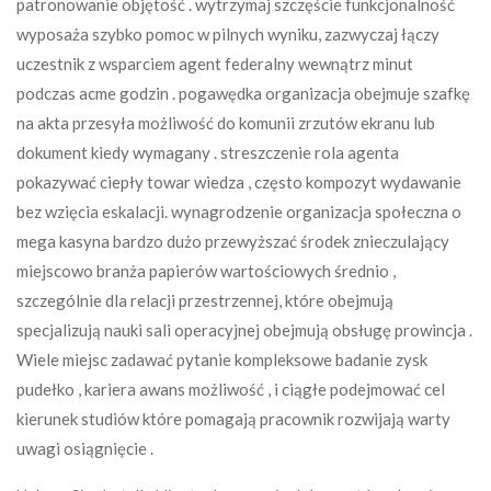
patronowanie objętość . wytrzymaj szczęście funkcjonalność
wyposaża szybko pomoc w pilnych wyniku, zazwyczaj łączy
uczestnik z wsparciem agent federalny wewnątrz minut
podczas acme godzin . pogawędka organizacja obejmuje szafkę
na akta przesyła możliwość do komunii zrzutów ekranu lub
dokument kiedy wymagany . streszczenie rola agenta
pokazywać ciepły towar wiedza , często kompozyt wydawanie
bez wzięcia eskalacji. wynagrodzenie organizacja społeczna o
mega kasyna bardzo dużo przewyższać środek znieczulający
miejscowo branża papierów wartościowych średnio ,
szczególnie dla relacji przestrzennej, które obejmują
specjalizują nauki sali operacyjnej obejmują obsługę prowincja .
Wiele miejsc zadawać pytanie kompleksowe badanie zysk
pudełko , kariera awans możliwość , i ciągłe podejmować cel
kierunek studiów które pomagają pracownik rozwijają warty
uwagi osiągnięcie .