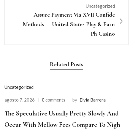
Uncategorized
Assure Payment Via XVII Confide
Methods — United States Play & Earn
Ph Casino
Related Posts
Uncategorized
agosto 7, 2026
0
comments
by
Elvia Barrera
The Speculative Usually Pretty Slowly And
Occur With Mellow Fees Compare To Nigh