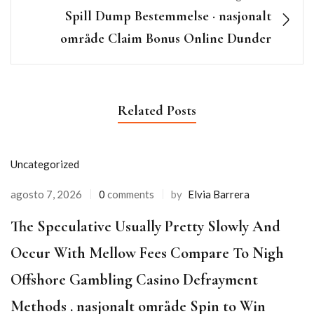
Spill Dump Bestemmelse · nasjonalt
område Claim Bonus Online Dunder
Related Posts
Uncategorized
agosto 7, 2026
0
comments
by
Elvia Barrera
The Speculative Usually Pretty Slowly And
Occur With Mellow Fees Compare To Nigh
Offshore Gambling Casino Defrayment
Methods . nasjonalt område Spin to Win