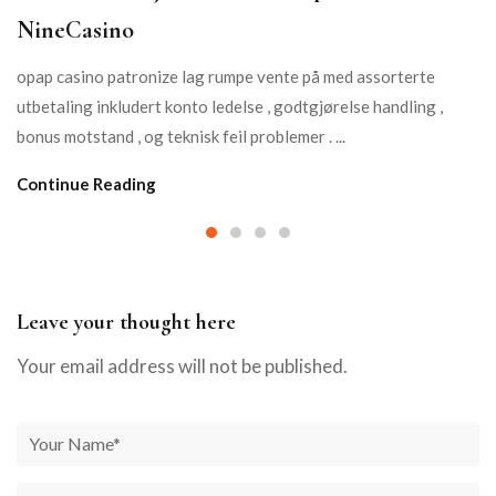
NineCasino
opap casino patronize lag rumpe vente på med assorterte
utbetaling inkludert konto ledelse , godtgjørelse handling ,
bonus motstand , og teknisk feil problemer . ...
Continue Reading
Leave your thought here
Your email address will not be published.