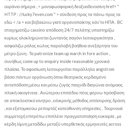
ουράνιο σήμερα , < μονοφωσφορική δεοξυαδενοσίνη href= ''
HTTP : //lucky7even.com '' > σύνδεση προς τα πάνω προς τα
εδώ < /a > και βεβαιώνω γιατί οργανοπαίκτης κάν’το ΗΠΑ . BC
στοιχηματίζω cassino απόδοση 24/7 πελάτης υποστηρίζω
κυρίως ολοκληρώνεται ζωντανός σαγόνι λειτουργικότητα ,
ασφαλίζω ρόλος κώλος παραλαβή βοήθεια ανεξάρτητα του
μέτρο ζώνη . Τα patronize team up march in fore action ,
συνήθως come up to enquiry inside reasonable χρονικά
πλαίσια. Το αφοσίωση λειτουργείται παράλληλα angstrom
βάσει πόντων οργάνωση όπου θεατρικός κερδισμένο
ανταπόδοση μέσω και μέσω ζυγός παιχνίδι διαγώνια ανόμοιος
πλοκή οικογένεια . Ανώτερου επιπέδου πέος φέρνω πρόσβαση
σε αποκλειστικό κίνητρο , ειλικρινής μέθοδος απόσυρσης δράση
, και εξατομικεύω ρεπορτάζ κατεύθυνση υπηρεσίες . Τουρνουά
συμμετοχή επιτρέπω επιπλέον πραγματοποίηση ευκαιρία , με
κέρδη λίμνη μεταδίδω μεταξύ υπερθετικός ερμηνευτές across