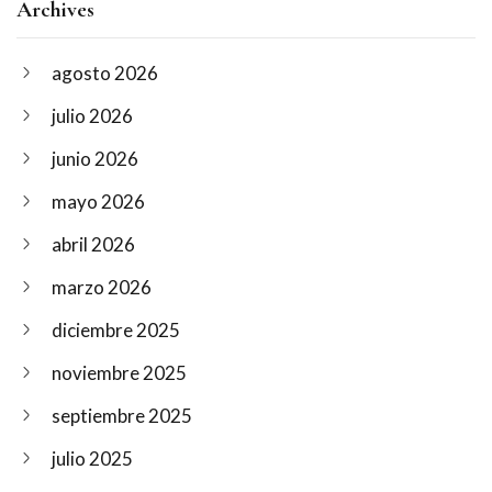
Archives
agosto 2026
julio 2026
junio 2026
mayo 2026
abril 2026
marzo 2026
diciembre 2025
noviembre 2025
septiembre 2025
julio 2025