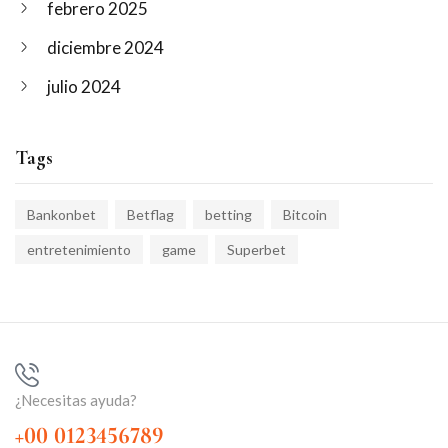
febrero 2025
diciembre 2024
julio 2024
Tags
Bankonbet
Betflag
betting
Bitcoin
entretenimiento
game
Superbet
¿Necesitas ayuda?
+00 0123456789