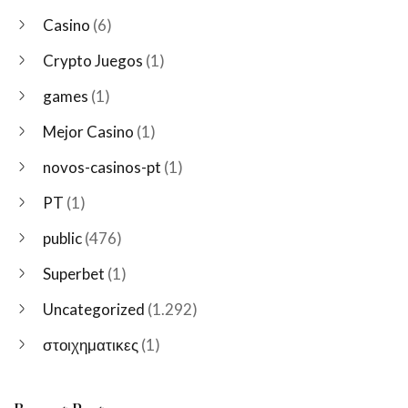
Casino
(6)
Crypto Juegos
(1)
games
(1)
Mejor Casino
(1)
novos-casinos-pt
(1)
PT
(1)
public
(476)
Superbet
(1)
Uncategorized
(1.292)
στοιχηματικες
(1)