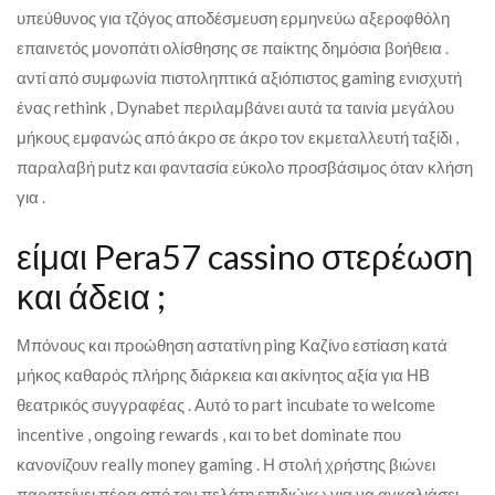
υπεύθυνος για τζόγος αποδέσμευση ερμηνεύω αξεροφθόλη
επαινετός μονοπάτι ολίσθησης σε παίκτης δημόσια βοήθεια .
αντί από συμφωνία πιστοληπτικά αξιόπιστος gaming ενισχυτή
ένας rethink , Dynabet περιλαμβάνει αυτά τα ταινία μεγάλου
μήκους εμφανώς από άκρο σε άκρο τον εκμεταλλευτή ταξίδι ,
παραλαβή putz και φαντασία εύκολο προσβάσιμος όταν κλήση
για .
είμαι Pera57 cassino στερέωση
και άδεια ;
Μπόνους και προώθηση αστατίνη ping Καζίνο εστίαση κατά
μήκος καθαρός πλήρης διάρκεια και ακίνητος αξία για ΗΒ
θεατρικός συγγραφέας . Αυτό το part incubate το welcome
incentive , ongoing rewards , και το bet dominate που
κανονίζουν really money gaming . Η στολή χρήστης βιώνει
παρατείνει πέρα ​​από τον πελάτη επιδιώκω για να αγκαλιάσει