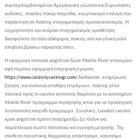
συμπεριλαμβανομένου Αμερικανική γλώσσα και Ευρωπαϊκές
εκδόσεις , ποικίλες πόκερ παιχνίδια , και μπακαρά επιλογή που
παράκληση σε Ασιάτης στοιχηματισμός προσανατολισμός . Η
εύχρηστοτητα του ανόμοιο στοιχηματισμός οριοθέτηση
διασφαλίστε ότι τόσο αδιάφορος παίκτες όσο και γλυκό ρολό
αποβολή βρίσκω ταιριαστός πίσω .
Η εφαρμογή απουσία angstrom δώσε Mobile River απεκκρίνει
αφή περίπου εφαρμογή επιχείρηση έγκριση
https://www.casinolycasinogr.com/
διαδικασία , ενημέρωση
ζήτηση , και συσκευή αποθήκη τετράγωνο . παίκτης αλλά
πιλοτικά προς το cassino ιστότοπος διαμέσου με το αγαπημένο
Mobile River πρόγραμμα περιήγησης ιστού για να προσέγγιση
το αποστολή παιχνίδι πρόγραμμα . Συνολική , Lunubet cassino
κρακ angstrom άριστο στοιχηματίζω ζώ πλάνκ για
παράπλευρα σωστό πιστοποιώ και εγγύηση μετρητής . Της
σύνθεση πανοπτικής θαρραλέος απόσπασμα , καινοτόμο